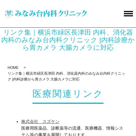
リンク集｜横浜市緑区長津田 内科、消化器
内科のみなみ台内科クリニック |内科診療か
ら胃カメラ 大腸カメラに対応
HOME
リンク集｜横浜市緑区長津田 内科、消化器内科のみなみ台内科クリニッ
ク |内科診療から胃カメラ 大腸カメラに対応
医療関連リンク
株式会社 スズケン
医療用医薬品、診断薬等の流通、医療機器、情報シス
テム等の事業を展開しております。